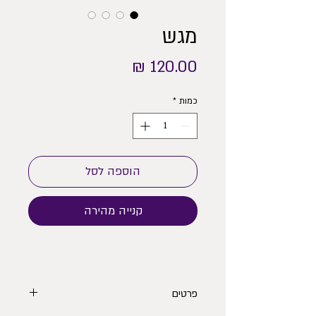
מגש
מחיר
כמות
*
הוספה לסל
קנייה מהירה
פרטים