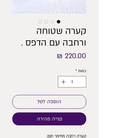
קערה שטוחה
ורחבה עם הדפס .
מחיר
כמות
*
הוספה לסל
קנייה מהירה
קערה רחבה מחימר חום.