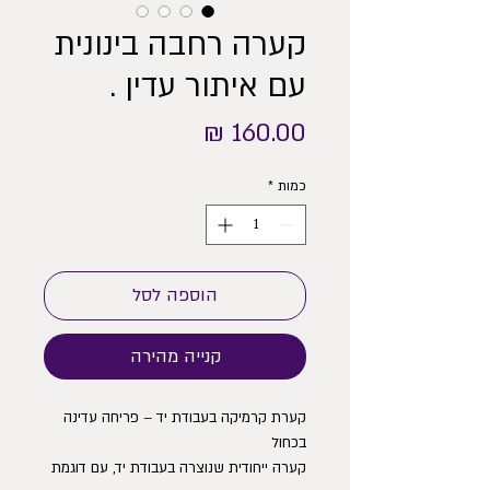
קערה רחבה בינונית
עם איתור עדין .
מחיר
כמות
*
הוספה לסל
קנייה מהירה
קערת קרמיקה בעבודת יד – פריחה עדינה
בכחול
קערה ייחודית שנוצרה בעבודת יד, עם דוגמת