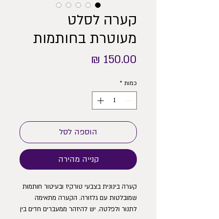
קערה לסלט
מעוטרת בחותמות
מחיר
כמות
*
הוספה לסל
קנייה מהירה
קערה בינונית בצבעי טורקיז ובעיטור חותמות 
שמובלטות עם גלזורה. הקערה מתאימה 
לתנור ולפלטה. יש להיזהר ממעברים חדים בין 