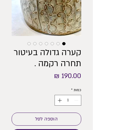
קערה גדולה בעיטור
תחרה רקמה .
מחיר
כמות
*
הוספה לסל