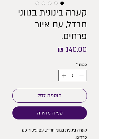
קערה בינונית בגווני
חרדל, עם איור
פרחים.
מחיר
כמות
*
הוספה לסל
קנייה מהירה
קערה בינונית בגווני חרדל, עם עיטור פס
פרחים.