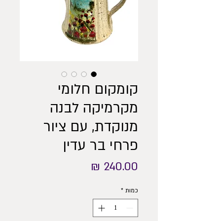
קומקום חלומי
מקרמיקה לבנה
מנוקדת, עם ציור
פרחי בר עדין
מחיר
כמות
*