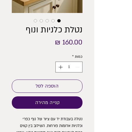
נטלת כלניות ונוף
מחיר
כמות
*
הוספה לסל
קנייה מהירה
נטלה בעבודת יד עם ציור של נוף כפרי
וכלניות אדומות פורחות. השילוב בין קווים