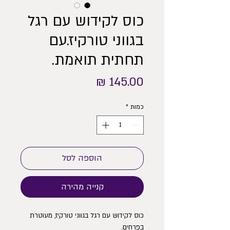
כוס לקידוש עם רגל
בגווני טורקיז.עם
תחתית תואמת.
מחיר
כמות
*
הוספה לסל
קנייה מהירה
כוס לקידוש עם רגל בגווני טורקיז, מעוטרת
בפרחים.