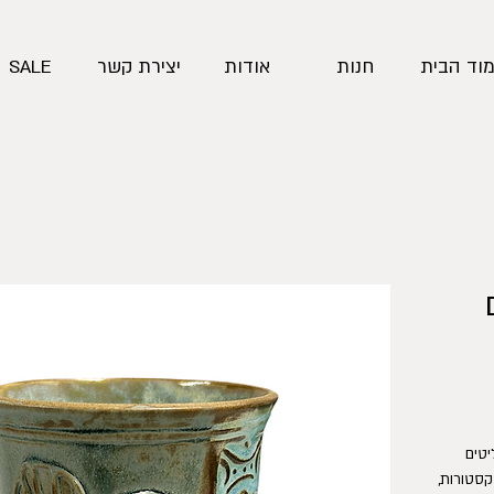
וד הבית
חנות
אודות
יצירת קשר
SALE
יטים
טקסטורות,