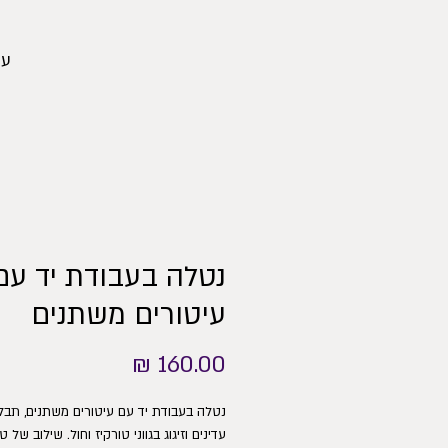
עמ
נטלה בעבודת יד עם
עיטורים משתנים
מחיר
נטלה בעבודת יד עם עיטורים משתנים, תבל
עדינים וזיגוג בגווני טורקיז וחול. שילוב של 