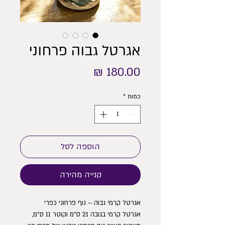
אגרטל גבוה פרחוני
מחיר
כמות
*
הוספה לסל
קנייה מהירה
אגרטל קרמי גבוה – נוף פרחוני כפרי
אגרטל קרמי בגובה 21 ס”מ וקוטר 11 ס”מ,