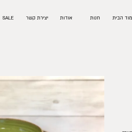
וד הבית
חנות
אודות
יצירת קשר
SALE