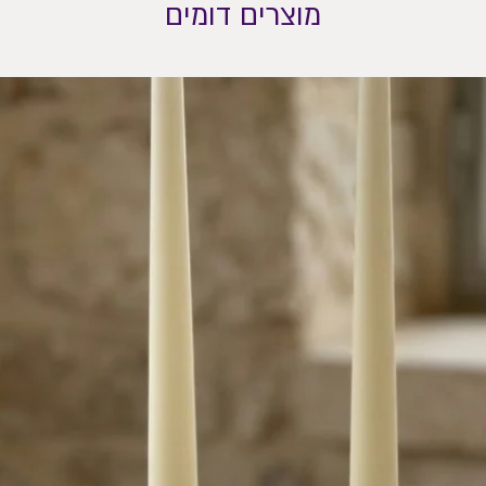
מוצרים דומים