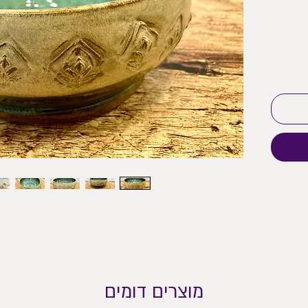
מוצרים דומים