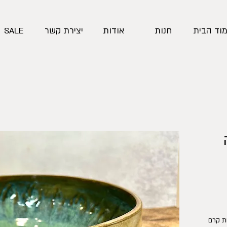
וד הבית
חנות
אודות
יצירת קשר
SALE
ת קרם