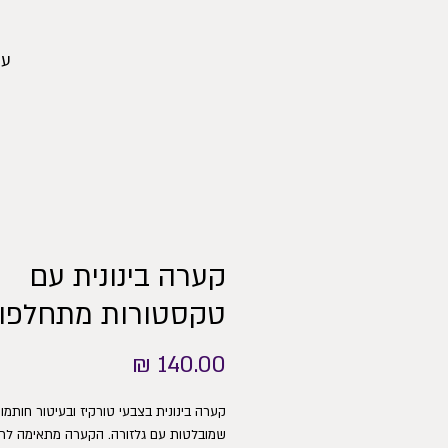
עמ
קערה בינונית עם
טקסטורות מתחלפות
מחיר