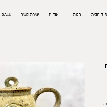
וד הבית
חנות
אודות
יצירת קשר
SALE
ה.