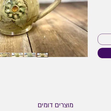
מוצרים דומים