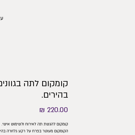
עמ
קומקום לתה בגוונים
בהירים.
מחיר
קומקום להגשת תה לאירוח ולשימוש אישי.
הקומקום מעוטר בפרח על רקע גלזורה בהיר