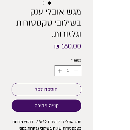
מגש אובלי ענק
בשילובי טקסטורות
וגלזורות.
מחיר
כמות
*
הוספה לסל
קנייה מהירה
מגש אובלי גדול מידות 38/29 . המגש מוחתם
בטקסטורות שונות בשילובי גלזורות בגווני