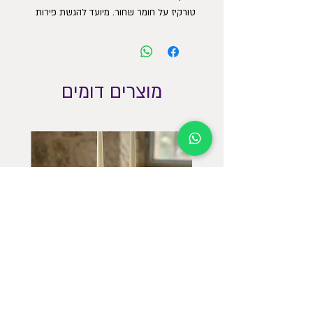
טורקיז על חומר שחור. מיועד להגשת פירות
עוגות ועוד.
מוצרים דומים
פמוטים גבוהים חגיגיים עם מגש תואם
פמוטים 